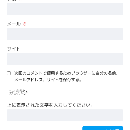
メール
※
サイト
次回のコメントで使用するためブラウザーに自分の名前、
メールアドレス、サイトを保存する。
上に表示された文字を入力してください。