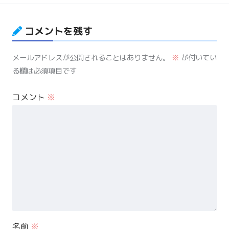
コメントを残す
メールアドレスが公開されることはありません。
※
が付いてい
る欄は必須項目です
コメント
※
名前
※