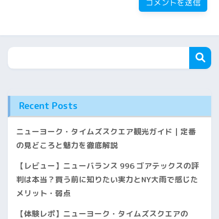
Recent Posts
ニューヨーク・タイムズスクエア観光ガイド｜定番
の見どころと魅力を徹底解説
【レビュー】ニューバランス 996 ゴアテックスの評
判は本当？買う前に知りたい実力とNY大雨で感じた
メリット・弱点
【体験レポ】ニューヨーク・タイムズスクエアの