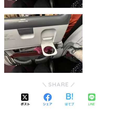
SHARE
ポスト
シェア
はてブ
LINE