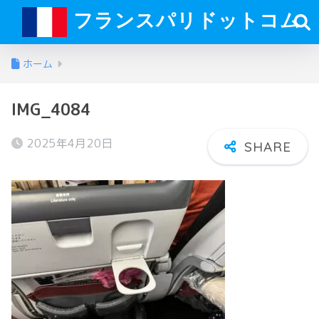
フランスパリドットコム
ホーム
IMG_4084
2025年4月20日