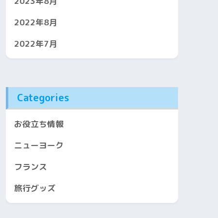
2023年8月
2022年8月
2022年7月
Categories
お役立ち情報
ニューヨーク
フランス
旅行グッズ