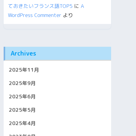
ておきたいフランス語TOP5
に
A
WordPress Commenter
より
Archives
2025年11月
2025年9月
2025年6月
2025年5月
2025年4月