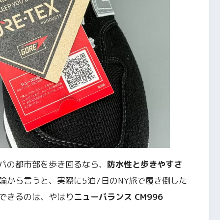
パの都市部を歩き回るなら、
防水性と歩きやすさ
論から言うと、実際に5泊7日のNY旅で履き倒した
できるのは、やはり
ニューバランス CM996