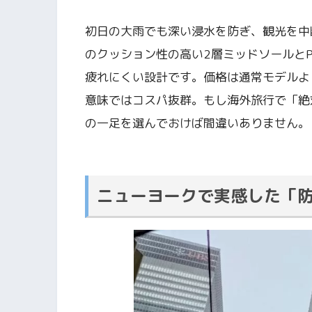
初日の大雨でも深い浸水を防ぎ、観光を中断
のクッション性の高い2層ミッドソールと
疲れにくい設計です。価格は通常モデルよ
意味ではコスパ抜群。もし海外旅行で「絶
の一足を選んでおけば間違いありません。
ニューヨークで実感した「