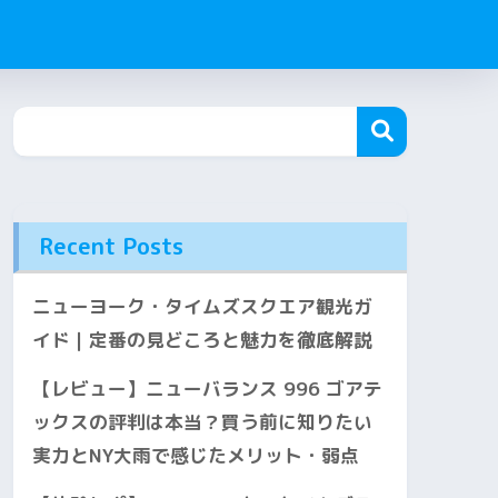
Recent Posts
ニューヨーク・タイムズスクエア観光ガ
イド｜定番の見どころと魅力を徹底解説
【レビュー】ニューバランス 996 ゴアテ
ックスの評判は本当？買う前に知りたい
実力とNY大雨で感じたメリット・弱点