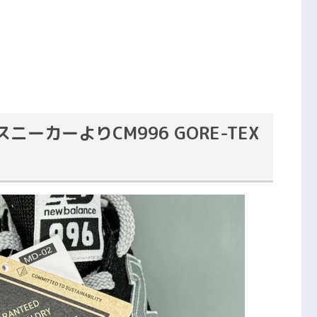
ーカーよりCM996 GORE-TEX