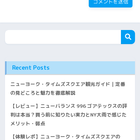
Recent Posts
ニューヨーク・タイムズスクエア観光ガイド｜定番
の見どころと魅力を徹底解説
【レビュー】ニューバランス 996 ゴアテックスの評
判は本当？買う前に知りたい実力とNY大雨で感じた
メリット・弱点
【体験レポ】ニューヨーク・タイムズスクエアの