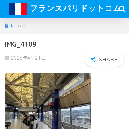
フランスパリドットコム
ホーム
IMG_4109
2025年4月21日