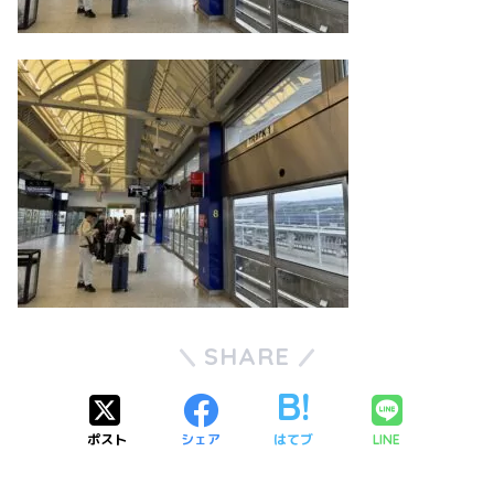
SHARE
ポスト
シェア
はてブ
LINE