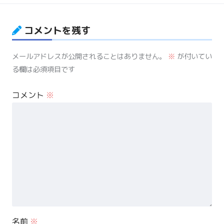
コメントを残す
メールアドレスが公開されることはありません。
※
が付いてい
る欄は必須項目です
コメント
※
名前
※