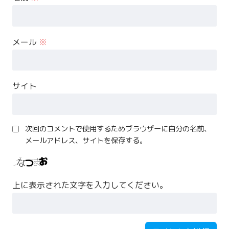
メール
※
サイト
次回のコメントで使用するためブラウザーに自分の名前、
メールアドレス、サイトを保存する。
上に表示された文字を入力してください。