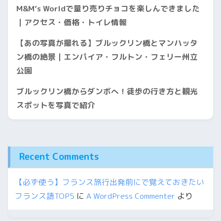
M&M’s Worldで量り売りチョコを楽しんできました
｜アクセス・価格・トイレ情報
【あの写真が撮れる】ブルックリン橋とマンハッタ
ン橋の絶景｜エンパイア・フルトン・フェリー州立
公園
ブルックリン橋からダンボへ！徒歩の行き方と観光
スポットを写真で紹介
Recent Comments
【必ず使う】フランス旅行出発前にで覚えておきたい
フランス語TOP5
に
A WordPress Commenter
より