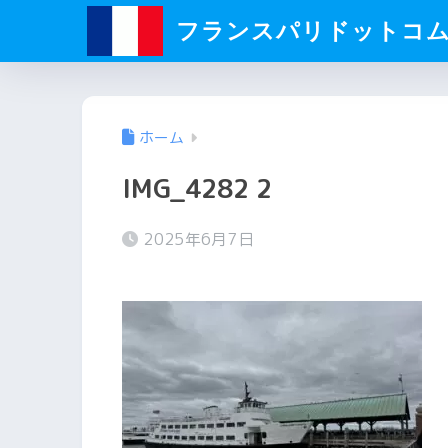
フランスパリドットコ
ホーム
IMG_4282 2
2025年6月7日