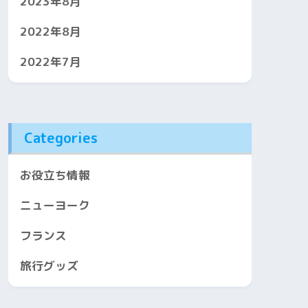
2023年8月
2022年8月
2022年7月
Categories
お役立ち情報
ニューヨーク
フランス
旅行グッズ