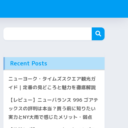
Recent Posts
ニューヨーク・タイムズスクエア観光ガ
イド｜定番の見どころと魅力を徹底解説
【レビュー】ニューバランス 996 ゴアテ
ックスの評判は本当？買う前に知りたい
実力とNY大雨で感じたメリット・弱点