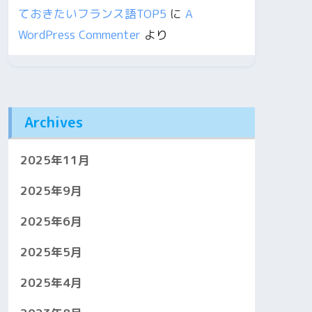
ておきたいフランス語TOP5
に
A
WordPress Commenter
より
Archives
2025年11月
2025年9月
2025年6月
2025年5月
2025年4月