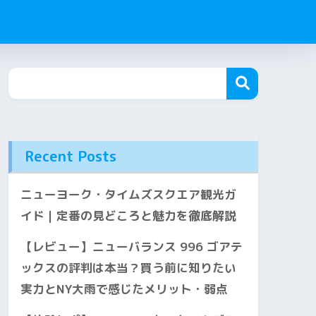
Recent Posts
ニューヨーク・タイムズスクエア観光ガ
イド｜定番の見どころと魅力を徹底解説
【レビュー】ニューバランス 996 ゴアテ
ックスの評判は本当？買う前に知りたい
実力とNY大雨で感じたメリット・弱点