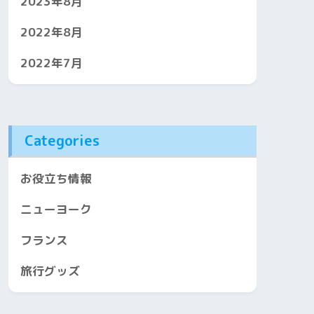
2023年8月
2022年8月
2022年7月
Categories
お役立ち情報
ニューヨーク
フランス
旅行グッズ