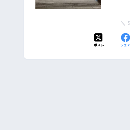
ポスト
シェ