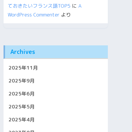
ておきたいフランス語TOP5
に
A
WordPress Commenter
より
Archives
2025年11月
2025年9月
2025年6月
2025年5月
2025年4月