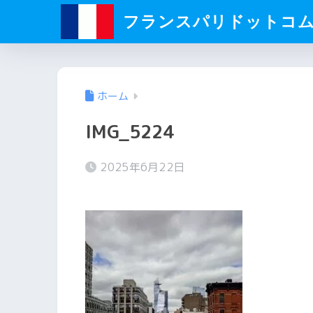
フランスパリドットコ
ホーム
IMG_5224
2025年6月22日