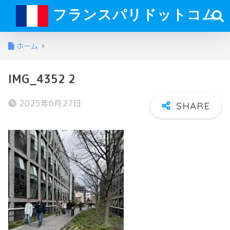
フランスパリドットコム
ホーム
IMG_4352 2
2025年6月27日