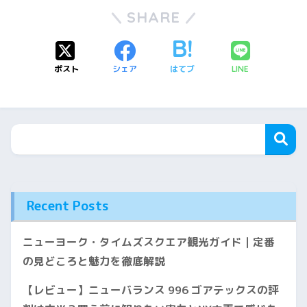
SHARE
ポスト
シェア
はてブ
LINE
Recent Posts
ニューヨーク・タイムズスクエア観光ガイド｜定番
の見どころと魅力を徹底解説
【レビュー】ニューバランス 996 ゴアテックスの評