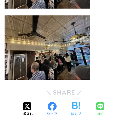
SHARE
ポスト
シェア
はてブ
LINE