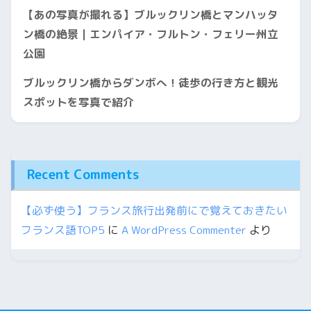
【あの写真が撮れる】ブルックリン橋とマンハッタ
ン橋の絶景｜エンパイア・フルトン・フェリー州立
公園
ブルックリン橋からダンボへ！徒歩の行き方と観光
スポットを写真で紹介
Recent Comments
【必ず使う】フランス旅行出発前にで覚えておきたい
フランス語TOP5
に
A WordPress Commenter
より