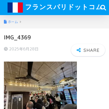
フランスパリドットコム
ホーム
IMG_4369
2025年6月28日