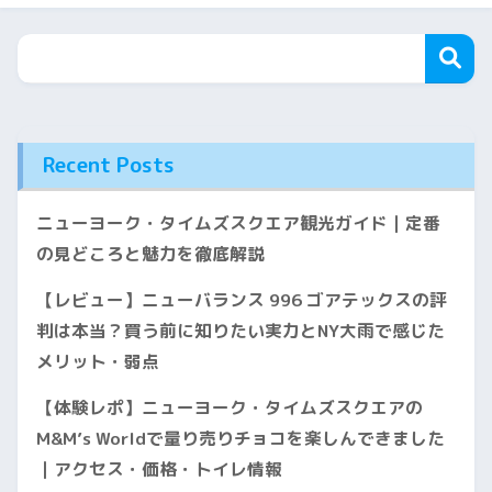
Recent Posts
ニューヨーク・タイムズスクエア観光ガイド｜定番
の見どころと魅力を徹底解説
【レビュー】ニューバランス 996 ゴアテックスの評
判は本当？買う前に知りたい実力とNY大雨で感じた
メリット・弱点
【体験レポ】ニューヨーク・タイムズスクエアの
M&M’s Worldで量り売りチョコを楽しんできました
｜アクセス・価格・トイレ情報