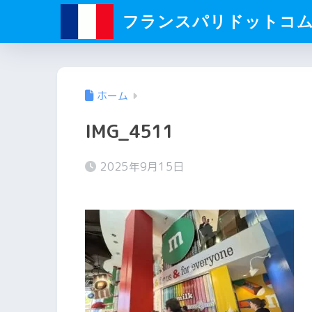
フランスパリドットコ
ホーム
IMG_4511
2025年9月15日