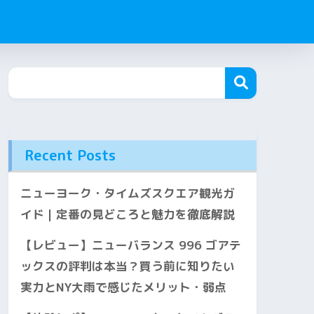
Recent Posts
ニューヨーク・タイムズスクエア観光ガ
イド｜定番の見どころと魅力を徹底解説
【レビュー】ニューバランス 996 ゴアテ
ックスの評判は本当？買う前に知りたい
実力とNY大雨で感じたメリット・弱点