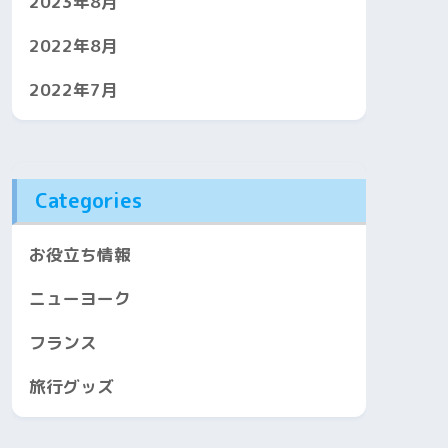
2023年8月
2022年8月
2022年7月
Categories
お役立ち情報
ニューヨーク
フランス
旅行グッズ