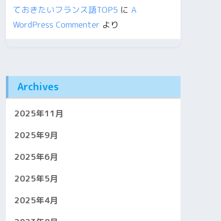
ておきたいフランス語TOP5
に
A
WordPress Commenter
より
Archives
2025年11月
2025年9月
2025年6月
2025年5月
2025年4月