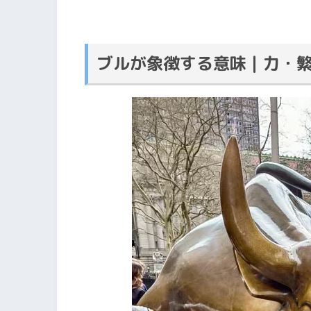
ブルが象徴する意味｜力・