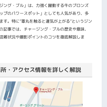
ジング・ブル」は、力強く躍動する牛のブロンズ
ップのパワースポット」としても人気があり、多
ます。特に“睾丸を触ると運気が上がる”というジン
の記事では、チャージング・ブルの歴史や意味、
混雑状況や撮影ポイントのコツを徹底解説しま
場所・アクセス情報を詳しく解説