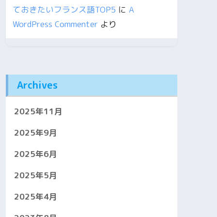
ておきたいフランス語TOP5
に
A
WordPress Commenter
より
Archives
2025年11月
2025年9月
2025年6月
2025年5月
2025年4月