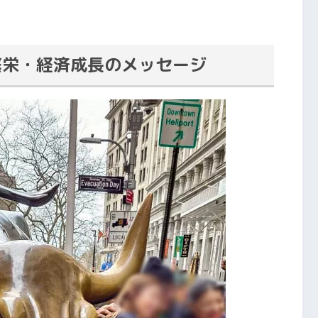
繁栄・経済成長のメッセージ