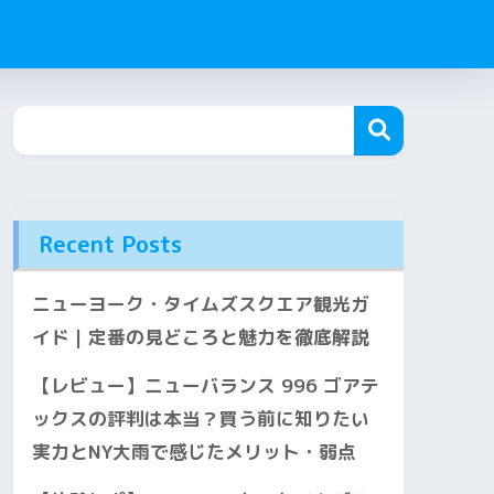
Recent Posts
ニューヨーク・タイムズスクエア観光ガ
イド｜定番の見どころと魅力を徹底解説
【レビュー】ニューバランス 996 ゴアテ
ックスの評判は本当？買う前に知りたい
実力とNY大雨で感じたメリット・弱点