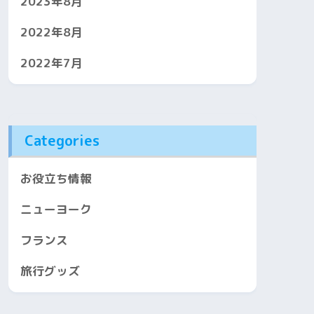
2023年8月
2022年8月
2022年7月
Categories
お役立ち情報
ニューヨーク
フランス
旅行グッズ