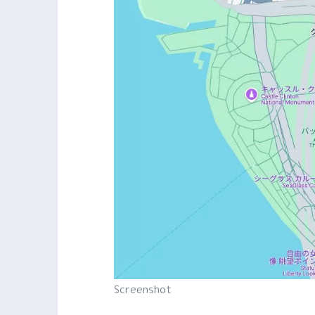
Screenshot