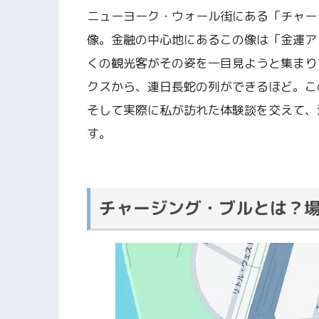
ニューヨーク・ウォール街にある「チャー
像。金融の中心地にあるこの像は「金運ア
くの観光客がその姿を一目見ようと集まり
クスから、連日長蛇の列ができるほど。こ
そして実際に私が訪れた体験談を交えて、
す。
チャージング・ブルとは？