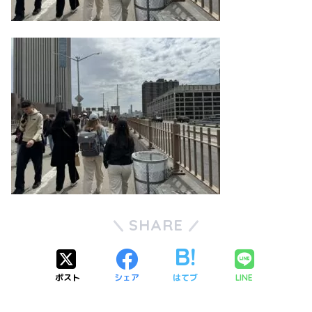
SHARE
ポスト
シェア
はてブ
LINE