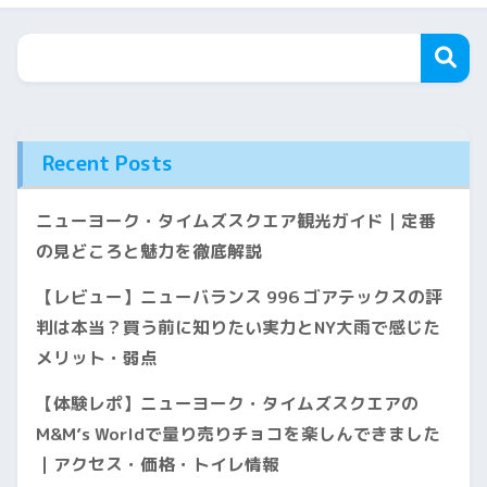
Recent Posts
ニューヨーク・タイムズスクエア観光ガイド｜定番
の見どころと魅力を徹底解説
【レビュー】ニューバランス 996 ゴアテックスの評
判は本当？買う前に知りたい実力とNY大雨で感じた
メリット・弱点
【体験レポ】ニューヨーク・タイムズスクエアの
M&M’s Worldで量り売りチョコを楽しんできました
｜アクセス・価格・トイレ情報