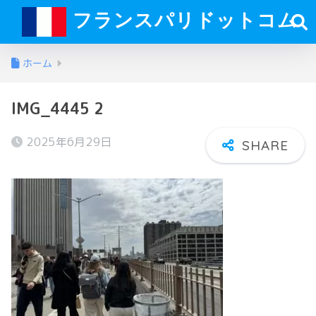
フランスパリドットコム
ホーム
IMG_4445 2
2025年6月29日