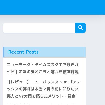
Recent Posts
ニューヨーク・タイムズスクエア観光ガ
イド｜定番の見どころと魅力を徹底解説
【レビュー】ニューバランス 996 ゴアテ
ックスの評判は本当？買う前に知りたい
実力とNY大雨で感じたメリット・弱点