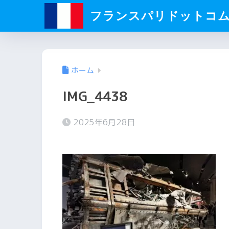
フランスパリドットコ
ホーム
IMG_4438
2025年6月28日