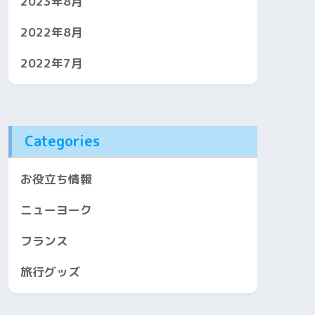
2023年8月
2022年8月
2022年7月
Categories
お役立ち情報
ニューヨーク
フランス
旅行グッズ