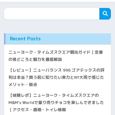
Recent Posts
ニューヨーク・タイムズスクエア観光ガイド｜定番
の見どころと魅力を徹底解説
【レビュー】ニューバランス 996 ゴアテックスの評
判は本当？買う前に知りたい実力とNY大雨で感じた
メリット・弱点
【体験レポ】ニューヨーク・タイムズスクエアの
M&M’s Worldで量り売りチョコを楽しんできました
｜アクセス・価格・トイレ情報