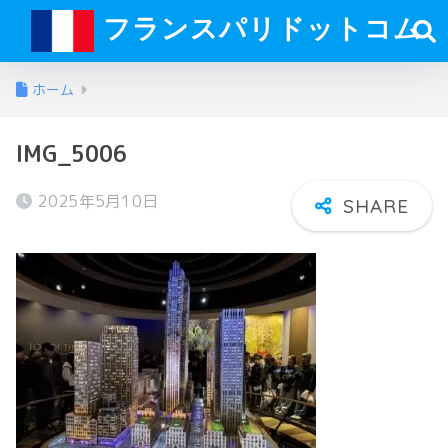
フランスパリドットコム
ホーム
IMG_5006
2025年5月10日