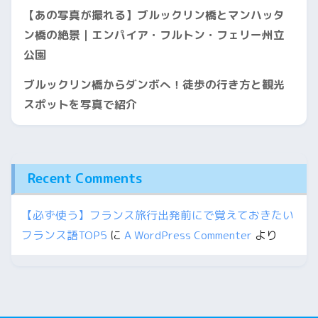
【あの写真が撮れる】ブルックリン橋とマンハッタ
ン橋の絶景｜エンパイア・フルトン・フェリー州立
公園
ブルックリン橋からダンボへ！徒歩の行き方と観光
スポットを写真で紹介
Recent Comments
【必ず使う】フランス旅行出発前にで覚えておきたい
フランス語TOP5
に
A WordPress Commenter
より