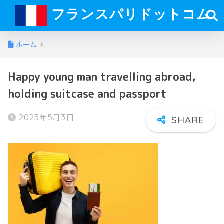
フランスパリドットコム
ホーム
Happy young man travelling abroad,
holding suitcase and passport
2025年5月3日