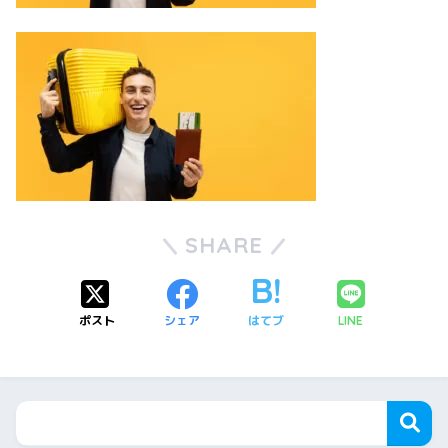
SHARE
ポスト
シェア
はてブ
LINE