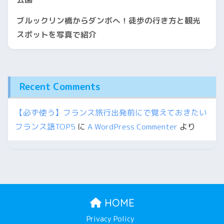
ブルックリン橋からダンボへ！徒歩の行き方と観光
スポットを写真で紹介
Recent Comments
【必ず使う】フランス旅行出発前にで覚えておきたい
フランス語TOP5
に
A WordPress Commenter
より
HOME
Privacy Policy