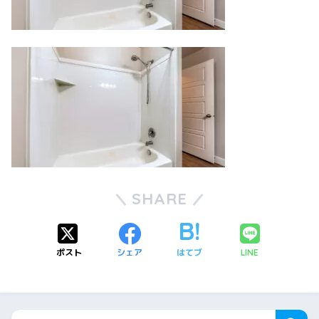
SHARE
ポスト
シェア
はてブ
LINE