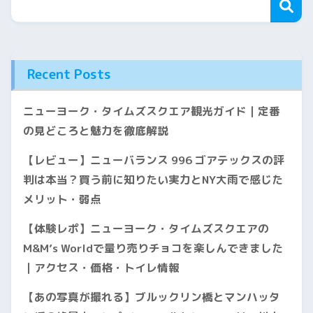
Recent Posts
ニューヨーク・タイムズスクエア観光ガイド｜定番
の見どころと魅力を徹底解説
【レビュー】ニューバランス 996 ゴアテックスの評
判は本当？買う前に知りたい実力とNY大雨で感じた
メリット・弱点
【体験レポ】ニューヨーク・タイムズスクエアの
M&M’s Worldで量り売りチョコを楽しんできました
｜アクセス・価格・トイレ情報
【あの写真が撮れる】ブルックリン橋とマンハッタ