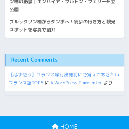
ン橋の絶景｜エンパイア・フルトン・フェリー州立
公園
ブルックリン橋からダンボへ！徒歩の行き方と観光
スポットを写真で紹介
Recent Comments
【必ず使う】フランス旅行出発前にで覚えておきたい
フランス語TOP5
に
A WordPress Commenter
より
HOME